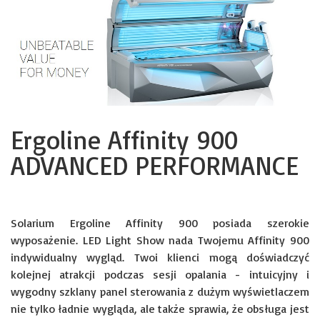
Ergoline Affinity 900
ADVANCED PERFORMANCE
Solarium Ergoline Affinity 900 posiada szerokie
wyposażenie. LED Light Show nada Twojemu Affinity 900
indywidualny wygląd. Twoi klienci mogą doświadczyć
kolejnej atrakcji podczas sesji opalania - intuicyjny i
wygodny szklany panel sterowania z dużym wyświetlaczem
nie tylko ładnie wygląda, ale także sprawia, że ​​obsługa jest