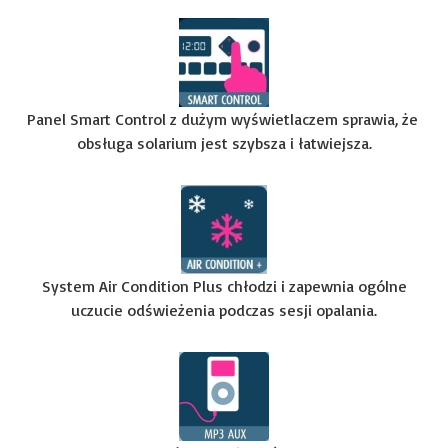
Panel Smart Control z dużym wyświetlaczem sprawia, że ​​
obsługa solarium jest szybsza i łatwiejsza.
System Air Condition Plus chłodzi i zapewnia ogólne
uczucie odświeżenia podczas sesji opalania.