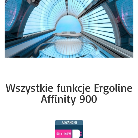
Wszystkie funkcje Ergoline
Affinity 900