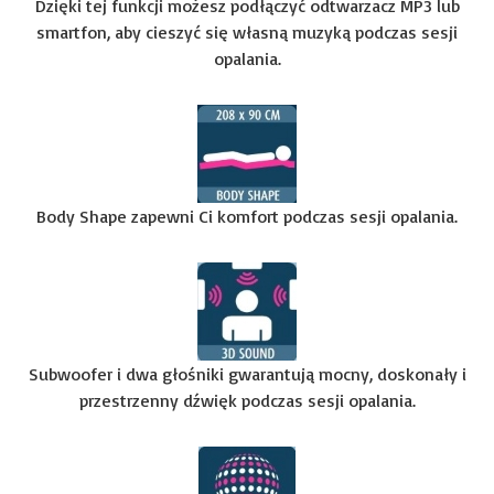
Dzięki tej funkcji możesz podłączyć odtwarzacz MP3 lub
smartfon, aby cieszyć się własną muzyką podczas sesji
opalania.
Body Shape zapewni Ci komfort podczas sesji opalania.
Subwoofer i dwa głośniki gwarantują mocny, doskonały i
przestrzenny dźwięk podczas sesji opalania.