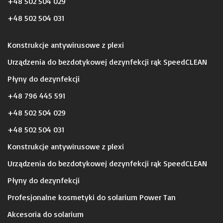
+48 502 504 029
+48 502 504 031
Konstrukcje antywirusowe z plexi
Urządzenia do bezdotykowej dezynfekcji rąk SpeedCLEAN
Płyny do dezynfekcji
+48 796 445 591
+48 502 504 029
+48 502 504 031
Konstrukcje antywirusowe z plexi
Urządzenia do bezdotykowej dezynfekcji rąk SpeedCLEAN
Płyny do dezynfekcji
Profesjonalne kosmetyki do solarium Power Tan
Akcesoria do solarium