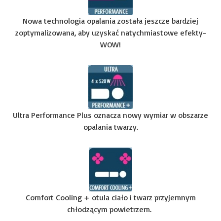
Nowa technologia opalania została jeszcze bardziej
zoptymalizowana, aby uzyskać natychmiastowe efekty-
WOW!
Ultra Performance Plus oznacza nowy wymiar w obszarze
opalania twarzy.
Comfort Cooling + otula ciało i twarz przyjemnym
chłodzącym powietrzem.