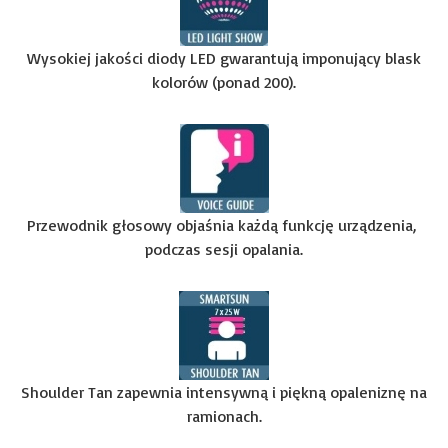
Wysokiej jakości diody LED gwarantują imponujący blask
kolorów (ponad 200).
Przewodnik głosowy objaśnia każdą funkcję urządzenia,
podczas sesji opalania.
Shoulder Tan zapewnia intensywną i piękną opaleniznę na
ramionach.