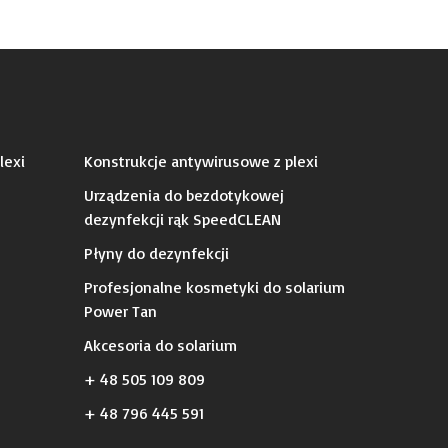
lexi
Konstrukcje antywirusowe z plexi
Urządzenia do bezdotykowej
dezynfekcji rąk SpeedCLEAN
Płyny do dezynfekcji
Profesjonalne kosmetyki do solarium
Power Tan
Akcesoria do solarium
+ 48 505 109 809
+ 48 796 445 591