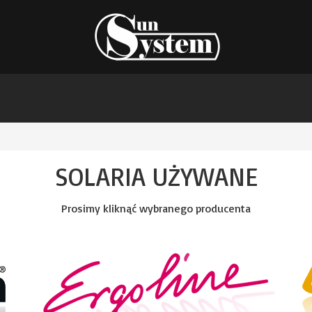
SOLARIA UŻYWANE
Prosimy kliknąć wybranego producenta