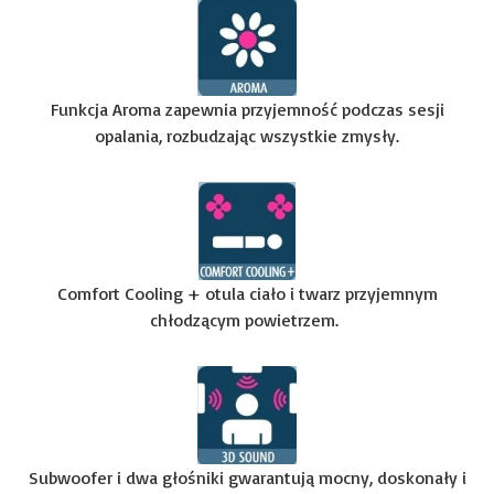
Funkcja Aroma zapewnia przyjemność podczas sesji
opalania, rozbudzając wszystkie zmysły.
Comfort Cooling + otula ciało i twarz przyjemnym
chłodzącym powietrzem.
Subwoofer i dwa głośniki gwarantują mocny, doskonały i