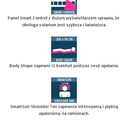
Panel Smart Control z dużym wyświetlaczem sprawia, że ​​
obsługa solarium jest szybsza i łatwiejsza.
Body Shape zapewni Ci komfort podczas sesji opalania.
SmartSun Shoulder Tan zapewnia intensywną i piękną
opaleniznę na ramionach.