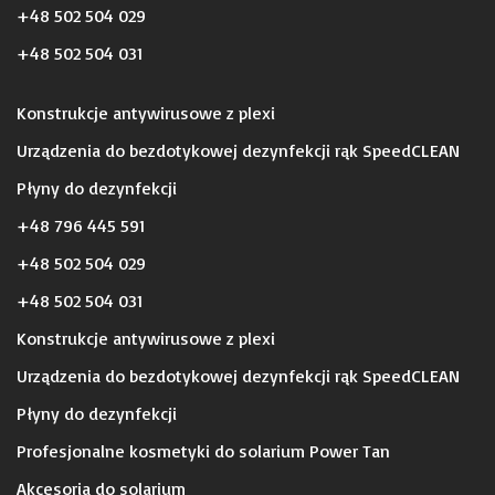
+48 502 504 029
+48 502 504 031
Konstrukcje antywirusowe z plexi
Urządzenia do bezdotykowej dezynfekcji rąk SpeedCLEAN
Płyny do dezynfekcji
+48 796 445 591
+48 502 504 029
+48 502 504 031
Konstrukcje antywirusowe z plexi
Urządzenia do bezdotykowej dezynfekcji rąk SpeedCLEAN
Płyny do dezynfekcji
Profesjonalne kosmetyki do solarium Power Tan
Akcesoria do solarium