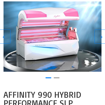
AFFINITY 990 HYBRID
PERFORMANCE SLP