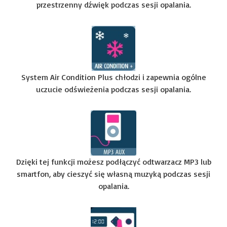
przestrzenny dźwięk podczas sesji opalania.
System Air Condition Plus chłodzi i zapewnia ogólne
uczucie odświeżenia podczas sesji opalania.
Dzięki tej funkcji możesz podłączyć odtwarzacz MP3 lub
smartfon, aby cieszyć się własną muzyką podczas sesji
opalania.