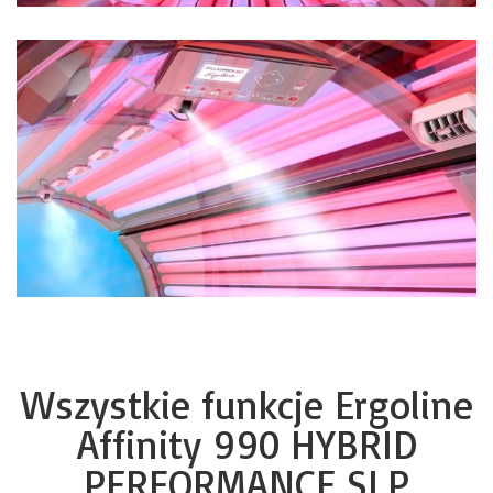
Wszystkie funkcje Ergoline
Affinity 990 HYBRID
PERFORMANCE SLP