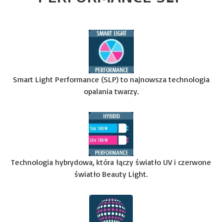
Smart Light Performance (SLP) to najnowsza technologia
opalania twarzy.
Technologia hybrydowa, która łączy światło UV i czerwone
światło Beauty Light.